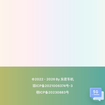
©2022 - 2026 By 东君车机
琼ICP备2021006374号-3
萌ICP备20230883号