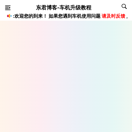
东君博客-车机升级教程
:欢迎您的到来！ 如果您遇到车机使用问题
请及时反馈
,
客